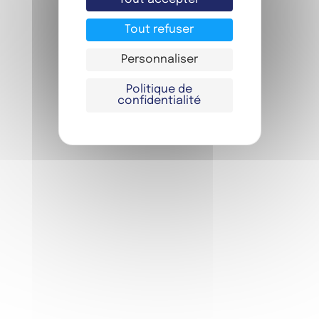
Tout refuser
Personnaliser
Politique de
confidentialité
RETOUR EN IMAGES …