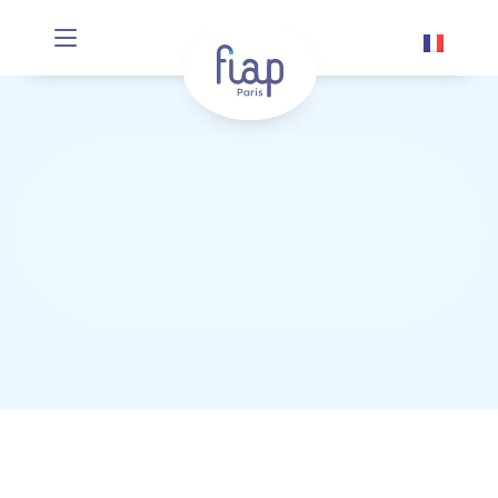
Panneau de gestion des cookies
Les articles du FIAP
Retrouvez tous les articles du FIAP !