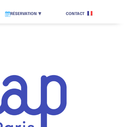
RÉSERVATION
CONTACT