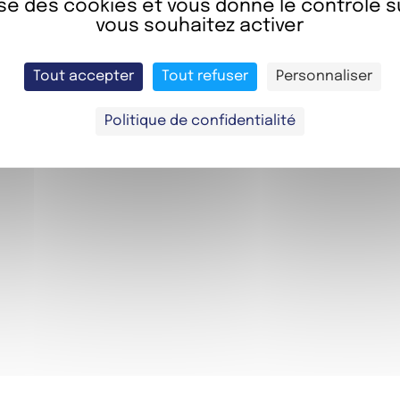
lise des cookies et vous donne le contrôle 
vous souhaitez activer
Tout accepter
Tout refuser
Personnaliser
Politique de confidentialité