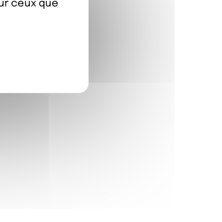
sur ceux que