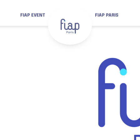
FIAP EVENT
FIAP PARIS