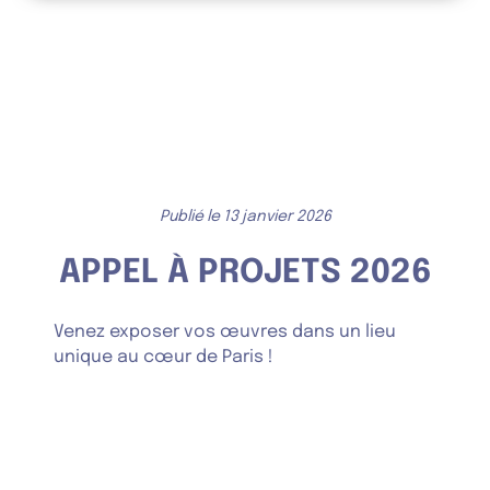
Panneau de gestion des cookies
Publié le 13 janvier 2026
APPEL À PROJETS 2026
Venez exposer vos œuvres dans un lieu
unique au cœur de Paris !
POSTULEZ MAINTENANT