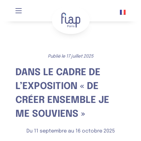
Panneau de gestion des cookies
Publié le 17 juillet 2025
DANS LE CADRE DE
L’EXPOSITION « DE
CRÉER ENSEMBLE JE
ME SOUVIENS »
Du 11 septembre au 16 octobre 2025