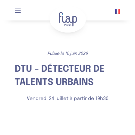
Panneau de gestion des cookies
Publié le 10 juin 2026
DTU – DÉTECTEUR DE
TALENTS URBAINS
Vendredi 24 juillet à partir de 19h30
SUR INSCRIPTION